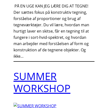
PÅ EN UGE KAN JEG LÆRE DIG AT TEGNE!
Der sættes fokus på konstruktiv tegning,
forståelse af proportioner og brug af
tegneværktøjer. Du vil lære, hvordan man
hurtigt laver en skitse, får en tegning til at
fungere i sort-hvid-spektret, og hvordan
man arbejder med forståelsen af form og
konstruktion af de tegnene objekter. Og
ikke…
SUMMER
WORKSHOP