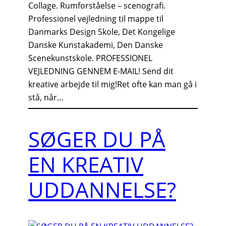
Collage. Rumforståelse – scenografi.
Professionel vejledning til mappe til
Danmarks Design Skole, Det Kongelige
Danske Kunstakademi, Den Danske
Scenekunstskole. PROFESSIONEL
VEJLEDNING GENNEM E-MAIL! Send dit
kreative arbejde til mig!Ret ofte kan man gå i
stå, når…
SØGER DU PÅ
EN KREATIV
UDDANNELSE?