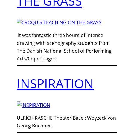
THE GRASS
It was fantastic three hours of intense
drawing with scenography students from
The Danish National School of Performing
Arts/Copenhagen.
INSPIRATION
ULRICH RASCHE Theater Basel: Woyzeck von
Georg Büchner.