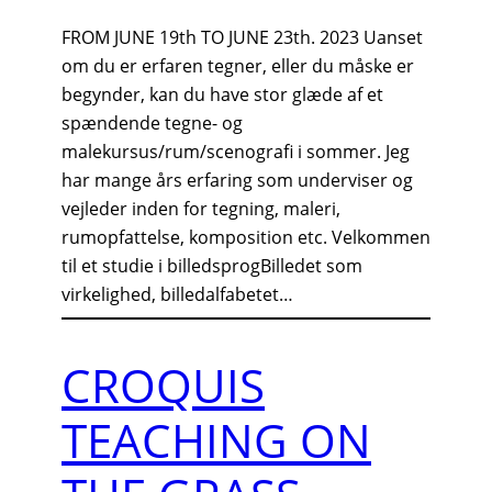
FROM JUNE 19th TO JUNE 23th. 2023 Uanset
om du er erfaren tegner, eller du måske er
begynder, kan du have stor glæde af et
spændende tegne- og
malekursus/rum/scenografi i sommer. Jeg
har mange års erfaring som underviser og
vejleder inden for tegning, maleri,
rumopfattelse, komposition etc. Velkommen
til et studie i billedsprogBilledet som
virkelighed, billedalfabetet…
CROQUIS
TEACHING ON