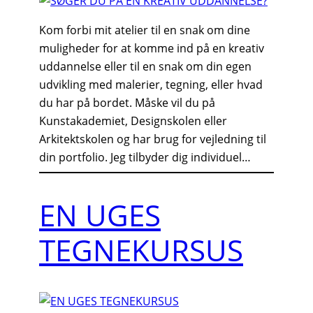
Kom forbi mit atelier til en snak om dine
muligheder for at komme ind på en kreativ
uddannelse eller til en snak om din egen
udvikling med malerier, tegning, eller hvad
du har på bordet. Måske vil du på
Kunstakademiet, Designskolen eller
Arkitektskolen og har brug for vejledning til
din portfolio. Jeg tilbyder dig individuel…
EN UGES
TEGNEKURSUS