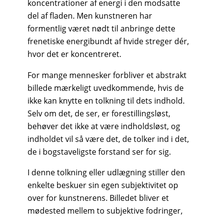
koncentrationer af energi i den modsatte
del af fladen. Men kunstneren har
formentlig været nødt til anbringe dette
frenetiske energibundt af hvide streger dér,
hvor det er koncentreret.
For mange mennesker forbliver et abstrakt
billede mærkeligt uvedkommende, hvis de
ikke kan knytte en tolkning til dets indhold.
Selv om det, de ser, er forestillingsløst,
behøver det ikke at være indholdsløst, og
indholdet vil så være det, de tolker ind i det,
de i bogstaveligste forstand ser for sig.
I denne tolkning eller udlægning stiller den
enkelte beskuer sin egen subjektivitet op
over for kunstnerens. Billedet bliver et
mødested mellem to subjektive fodringer,